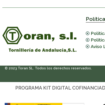
Polític
Políti
Políti
Aviso 
© 2023 Toran SL. Todos los derechos reservados.
PROGRAMA KIT DIGITAL COFINANCIA