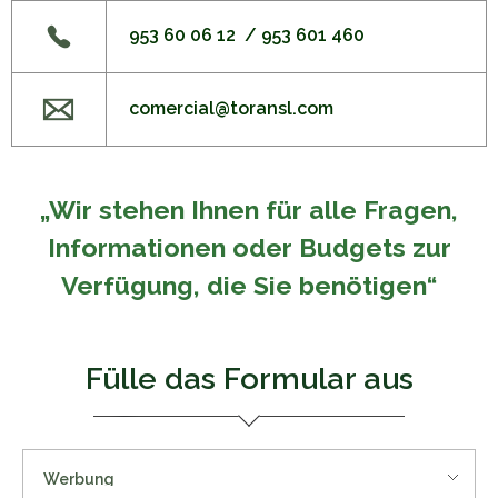
953 60 06 12
/
953 601 460
comercial@toransl.com
„Wir stehen Ihnen für alle Fragen,
Informationen oder Budgets zur
Verfügung, die Sie benötigen“
Fülle das Formular aus