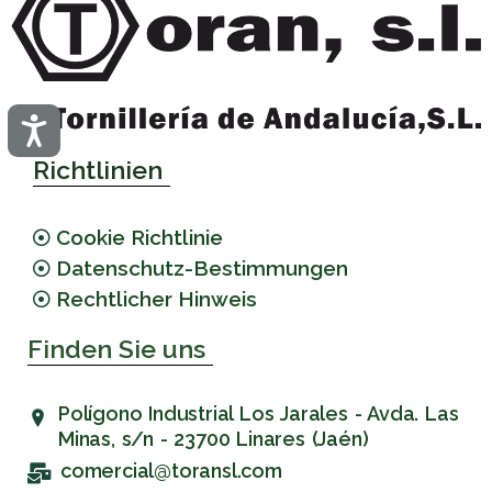
Accesibilidad
Richtlinien
Cookie Richtlinie
Datenschutz-Bestimmungen
Rechtlicher Hinweis
Finden Sie uns
Polígono Industrial Los Jarales - Avda. Las
Minas, s/n - 23700 Linares (Jaén)
comercial@toransl.com