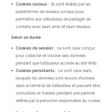
Cookies sociaux :
Ils sont établis par les
plateformes de réseaux sociaux pour
permettre aux utilisateurs de partager du
contenu avec leurs amis et leurs réseaux.
Selon sa durée
Cookies de session :
ce sont ceux conçus
pour collecter et stocker des données
pendant que l’utilisateur accède au site Web.
Cookies persistants :
ce sont ceux dans
lesquels les données sont encore stockées
dans le terminal de l’utilisateur et peuvent être
consultées et traitées pendant une période
définie par la personne responsable du cookie.