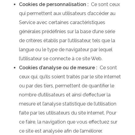
Cookies de personnalisation :
Ce sont ceux
qui permettent aux utilisateurs d’accéder au
Service avec certaines caractéristiques
générales prédéfinies sur la base d’une série
de critères établis par l’utilisateur, tels que la
langue ou le type de navigateur par lequel
l’utilisateur se connecte à ce site Web.
Cookies d’analyse ou de mesure :
Ce sont
ceux qui, qu’ils soient traités par le site internet
ou par des tiers, permettent de quantifier le
nombre d’utilisateurs et ainsi d’effectuer la
mesure et l’analyse statistique de l’utilisation
faite par les utilisateurs du site internet. Pour
ce faire, la navigation que vous effectuez sur
ce site est analysée afin de l’améliorer.