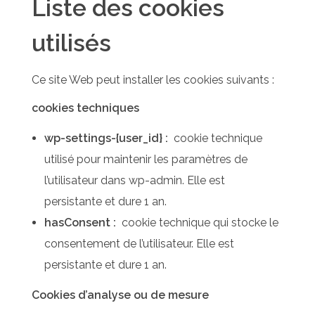
Liste des cookies
utilisés
Ce site Web peut installer les cookies suivants :
cookies techniques
wp-settings-{user_id} :
cookie technique
utilisé pour maintenir les paramètres de
l’utilisateur dans wp-admin. Elle est
persistante et dure 1 an.
hasConsent :
cookie technique qui stocke le
consentement de l’utilisateur. Elle est
persistante et dure 1 an.
Cookies d’analyse ou de mesure