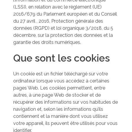
(LSSI), en relation avec le règlement (UE)
2016/679 du Parlement européen et du Conseil
du 27 avril , 2016, Protection générale des
données (RGPD) et loi organique 3/2018, du 5
décembre, sur la protection des données et la
garantie des droits numériques.
Que sont les cookies
Un cookie est un fichier téléchargé sur votre
ordinateur lorsque vous accédez à certaines
pages Web. Les cookies permettent, entre
autres, à une page Web de stocker et de
récupérer des informations sur vos habitudes de
navigation et, selon les informations qu’ils
contiennent et la manière dont vous utilisez
votre appareil, ils peuvent être utilisés pour vous
identifier.