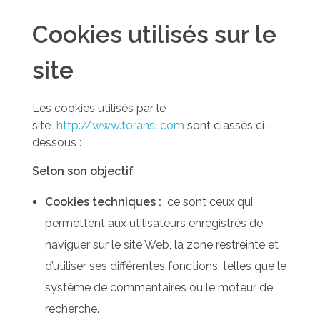
Cookies utilisés sur le
site
Les cookies utilisés par le
site
http://www.toransl.com
sont classés ci-
dessous :
Selon son objectif
Cookies techniques :
ce sont ceux qui
permettent aux utilisateurs enregistrés de
naviguer sur le site Web, la zone restreinte et
d’utiliser ses différentes fonctions, telles que le
système de commentaires ou le moteur de
recherche.