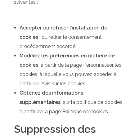
suivantes :
Accepter ou refuser l’installation de
cookies
, ou retirer le consentement
précédemment accordé.
Modifiez les préférences en matière de
cookies
à partir de la page Personnaliser les
cookies, à laquelle vous pouvez accéder à
partir de l’Avis sur les cookies.
Obtenez des informations
supplémentaires
sur la politique de cookies
à partir de la page Politique de cookies.
Suppression des