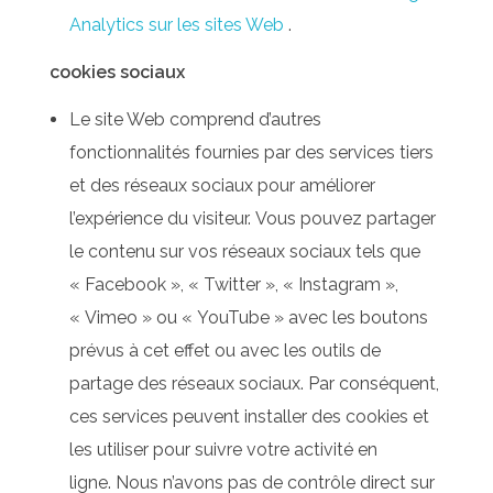
Analytics sur les sites Web
.
cookies sociaux
Le site Web comprend d’autres
fonctionnalités fournies par des services tiers
et des réseaux sociaux pour améliorer
l’expérience du visiteur. Vous pouvez partager
le contenu sur vos réseaux sociaux tels que
« Facebook », « Twitter », « Instagram »,
« Vimeo » ou « YouTube » avec les boutons
prévus à cet effet ou avec les outils de
partage des réseaux sociaux. Par conséquent,
ces services peuvent installer des cookies et
les utiliser pour suivre votre activité en
ligne. Nous n’avons pas de contrôle direct sur