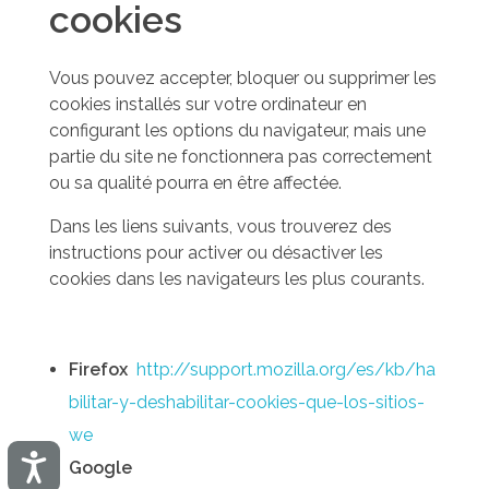
cookies
Vous pouvez accepter, bloquer ou supprimer les
cookies installés sur votre ordinateur en
configurant les options du navigateur, mais une
partie du site ne fonctionnera pas correctement
ou sa qualité pourra en être affectée.
Dans les liens suivants, vous trouverez des
instructions pour activer ou désactiver les
cookies dans les navigateurs les plus courants.
Firefox
http://support.mozilla.org/es/kb/ha
bilitar-y-deshabilitar-cookies-que-los-sitios-
we
Accesibilidad
Google