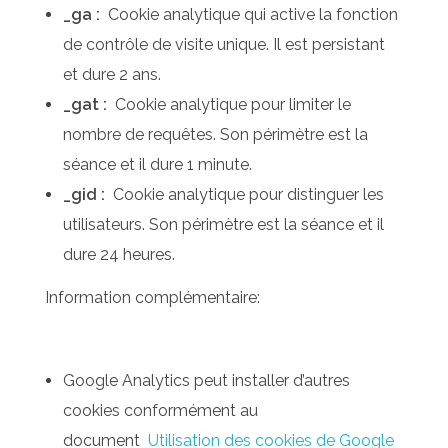
_ga :
Cookie analytique qui active la fonction
de contrôle de visite unique. Il est persistant
et dure 2 ans.
_gat :
Cookie analytique pour limiter le
nombre de requêtes. Son périmètre est la
séance et il dure 1 minute.
_gid :
Cookie analytique pour distinguer les
utilisateurs. Son périmètre est la séance et il
dure 24 heures.
Information complémentaire:
Google Analytics peut installer d’autres
cookies conformément au
document
Utilisation des cookies de Google