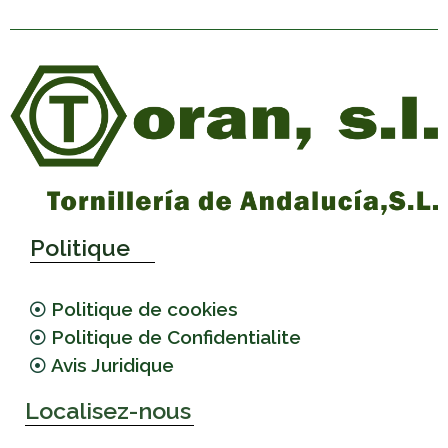
Politique
Politique de cookies
Politique de Confidentialite
Avis Juridique
Localisez-nous