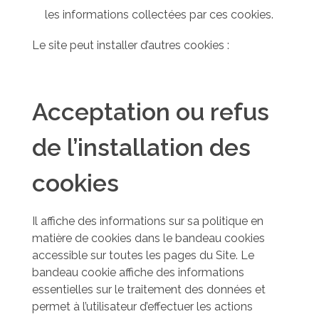
les informations collectées par ces cookies.
Le site peut installer d’autres cookies :
Acceptation ou refus
de l’installation des
cookies
Il affiche des informations sur sa politique en
matière de cookies dans le bandeau cookies
accessible sur toutes les pages du Site. Le
bandeau cookie affiche des informations
essentielles sur le traitement des données et
permet à l’utilisateur d’effectuer les actions